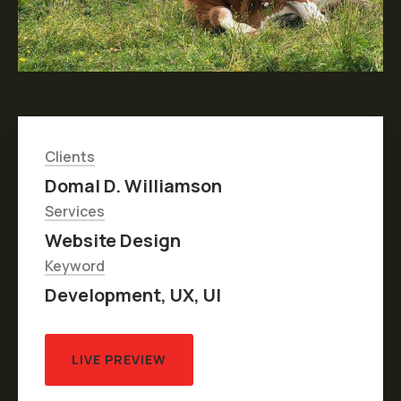
Clients
Domal D. Williamson
Services
Website Design
Keyword
Development, UX, UI
LIVE PREVIEW