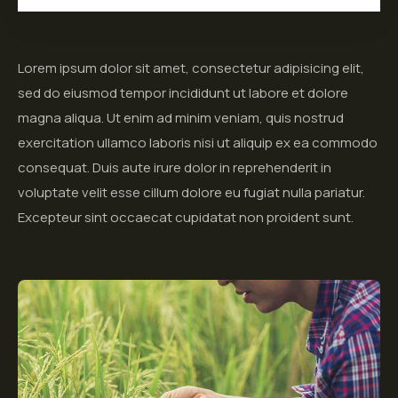
Lorem ipsum dolor sit amet, consectetur adipisicing elit,
sed do eiusmod tempor incididunt ut labore et dolore
magna aliqua. Ut enim ad minim veniam, quis nostrud
exercitation ullamco laboris nisi ut aliquip ex ea commodo
consequat. Duis aute irure dolor in reprehenderit in
voluptate velit esse cillum dolore eu fugiat nulla pariatur.
Excepteur sint occaecat cupidatat non proident sunt.