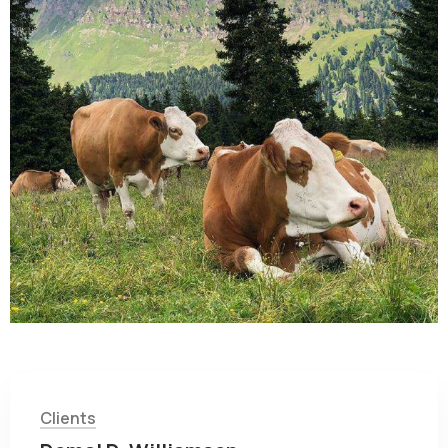
Clients