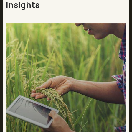
Insights