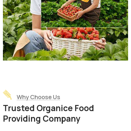
Why Choose Us
Trusted Organice Food
Providing Company